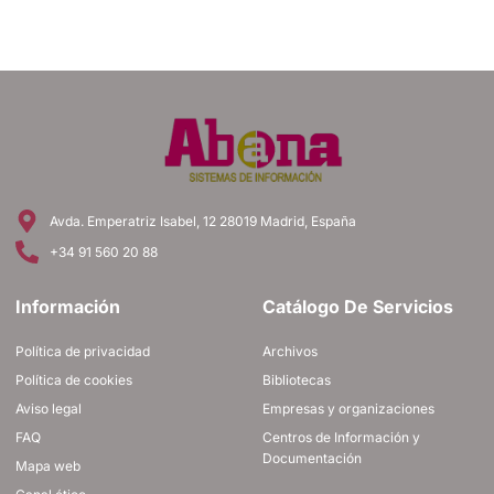
Avda. Emperatriz Isabel, 12 28019 Madrid, España
+34 91 560 20 88
Información
Catálogo De Servicios
Política de privacidad
Archivos
Política de cookies
Bibliotecas
Aviso legal
Empresas y organizaciones
FAQ
Centros de Información y
Documentación
Mapa web