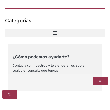
Categorías
¿Cómo podemos ayudarte?
Contacta con nosotros y te atenderemos sobre
cualquier consulta que tengas.