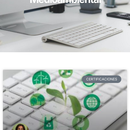
CERTIFICACIONES