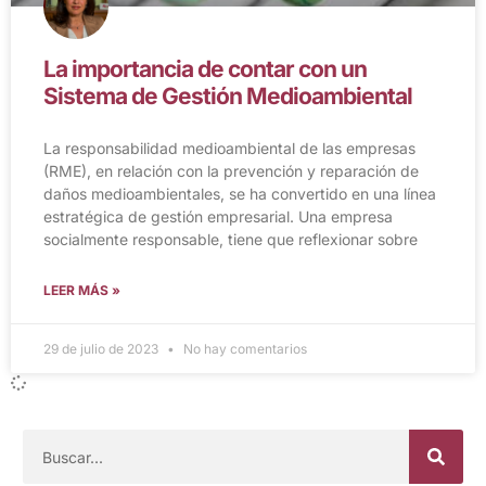
La importancia de contar con un
Sistema de Gestión Medioambiental
La responsabilidad medioambiental de las empresas
(RME), en relación con la prevención y reparación de
daños medioambientales, se ha convertido en una línea
estratégica de gestión empresarial. Una empresa
socialmente responsable, tiene que reflexionar sobre
LEER MÁS »
29 de julio de 2023
No hay comentarios