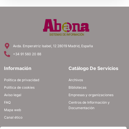
Avda. Emperatriz Isabel, 12 28019 Madrid, España
+34 91 560 20 88
Información
Catálogo De Servicios
Política de privacidad
Archivos
Política de cookies
Bibliotecas
Aviso legal
Empresas y organizaciones
FAQ
Centros de Información y
Documentación
Mapa web
Canal ético