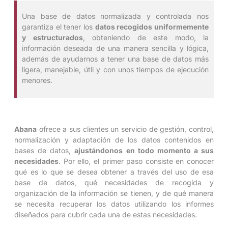
Una base de datos normalizada y controlada nos
garantiza el tener los
datos recogidos uniformemente
y estructurados
, obteniendo de este modo, la
información deseada de una manera sencilla y lógica,
además de ayudarnos a tener una base de datos más
ligera, manejable, útil y con unos tiempos de ejecución
menores.
Abana
ofrece a sus clientes un servicio de gestión, control,
normalización y adaptación de los datos contenidos en
bases de datos,
ajustándonos en todo momento a sus
necesidades
. Por ello, el primer paso consiste en conocer
qué es lo que se desea obtener a través del uso de esa
base de datos, qué necesidades de recogida y
organización de la información se tienen, y de qué manera
se necesita recuperar los datos utilizando los informes
diseñados para cubrir cada una de estas necesidades.