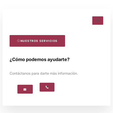
NUESTROS SERVICIOS
¿Cómo podemos ayudarte?
Contáctanos para darte más información.