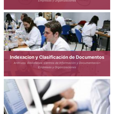
Empresas y Organizaciones
Indexacion y Clasificación de Documentos
Archivos
Bibliotecas
Centros de Información y Documentación
Empresas y Organizaciones