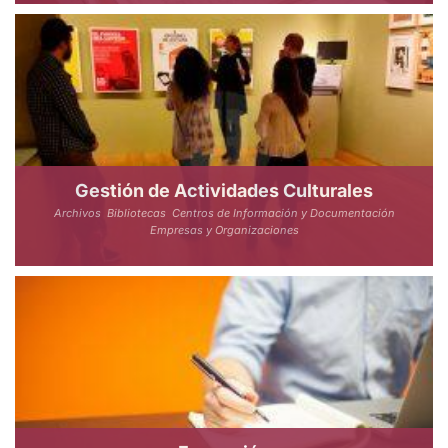
Gestión de Actividades Culturales
Archivos
Bibliotecas
Centros de Información y Documentación
Empresas y Organizaciones