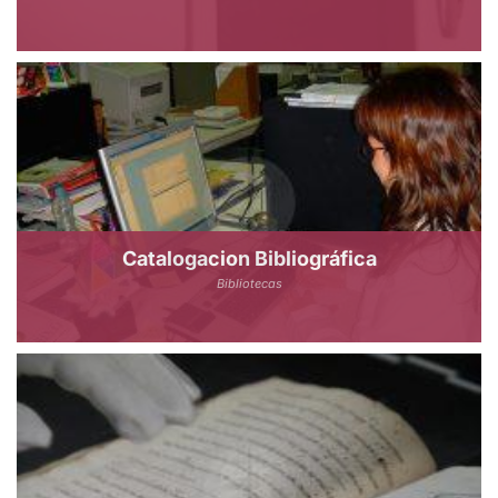
Catalogacion Bibliográfica
Bibliotecas