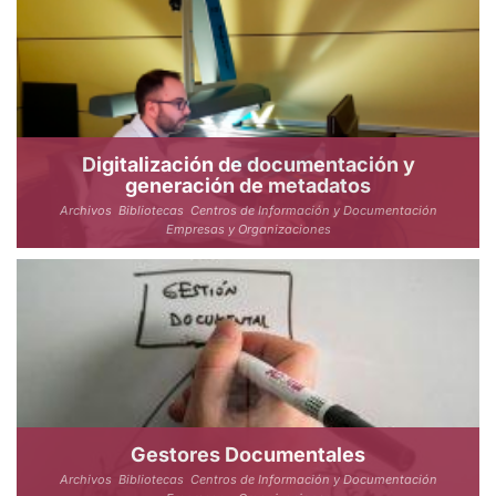
Digitalización de documentación y
generación de metadatos
Archivos
Bibliotecas
Centros de Información y Documentación
Empresas y Organizaciones
Gestores Documentales
Archivos
Bibliotecas
Centros de Información y Documentación