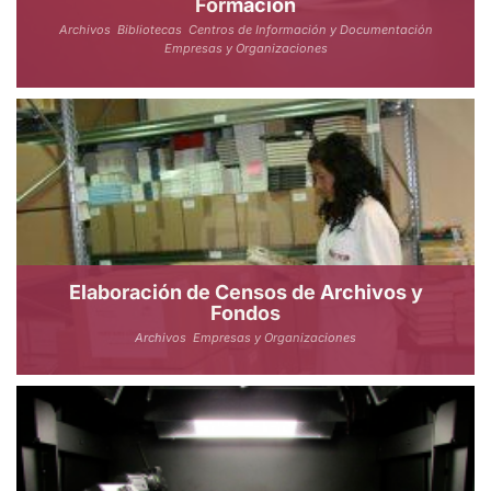
Formación
Archivos
Bibliotecas
Centros de Información y Documentación
Empresas y Organizaciones
Elaboración de Censos de Archivos y
Fondos
Archivos
Empresas y Organizaciones