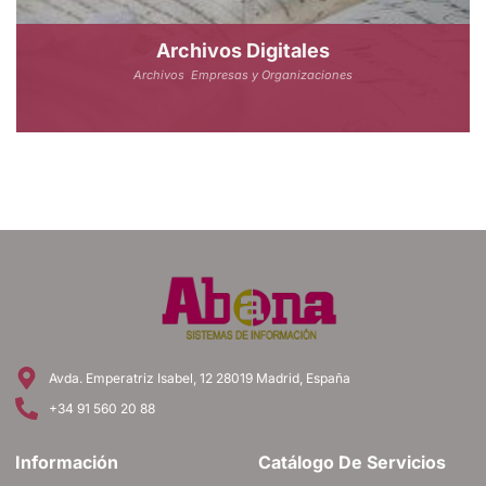
Archivos Digitales
Archivos
Empresas y Organizaciones
Avda. Emperatriz Isabel, 12 28019 Madrid, España
+34 91 560 20 88
Información
Catálogo De Servicios