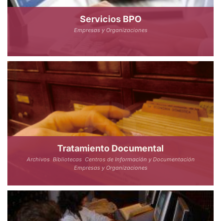
Servicios BPO
Empresas y Organizaciones
Tratamiento Documental
Archivos
Bibliotecas
Centros de Información y Documentación
Empresas y Organizaciones