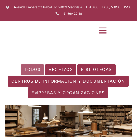
Avenida Emperatriz Isabel, 12, 28019 Madrid
L-J 8:00 - 16:00, V 8:00 - 15:00
91 560 20 88
TODOS
ARCHIVOS
BIBLIOTECAS
CENTROS DE INFORMACIÓN Y DOCUMENTACIÓN
EMPRESAS Y ORGANIZACIONES