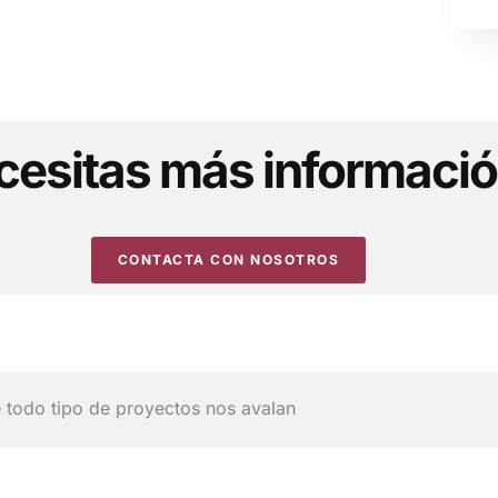
cesitas más informaci
CONTACTA CON NOSOTROS
e todo tipo de proyectos nos avalan