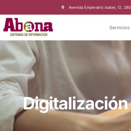
Avenida Emperatriz Isabel, 12, 28
Servicios
Digitalizació