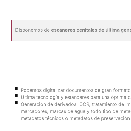
Disponemos de
escáneres cenitales de última gen
Podemos digitalizar documentos de gran formato
Última tecnología y estándares para una óptima c
Generación de derivados: OCR, tratamiento de im
marcadores, marcas de agua y todo tipo de meta
metadatos técnicos o metadatos de preservación