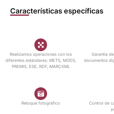
Características específicas
Realizamos operaciones con los
Garantía de
diferentes estándares: METS, MODS,
documentos digi
PREMIS, ESE, RDF, MARCXML
Retoque fotográfico
Control de c
p