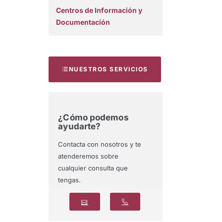
Centros de Información y
Documentación
NUESTROS SERVICIOS
¿Cómo podemos
ayudarte?
Contacta con nosotros y te
atenderemos sobre
cualquier consulta que
tengas.