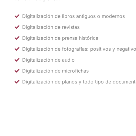
Digitalización de libros antiguos o modernos
Digitalización de revistas
Digitalización de prensa histórica
Digitalización de fotografías: positivos y negativ
Digitalización de audio
Digitalización de microfichas
Digitalización de planos y todo tipo de documen