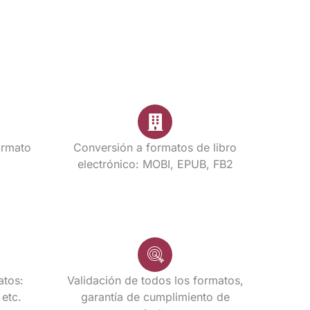
ormato
Conversión a formatos de libro
electrónico: MOBI, EPUB, FB2
atos:
Validación de todos los formatos,
etc.
garantía de cumplimiento de