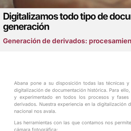
Digitalizamos todo tipo de docu
generación
Generación de derivados: procesamien
Abana pone a su disposición todas las técnicas y
digitalización de documentación histórica. Para ell
y experimentado en todos los procesos y fases q
derivados. Nuestra experiencia en la digitalización 
nacional nos avala.
Las herramientas con las que contamos nos permiten 
cámara fotográfica: