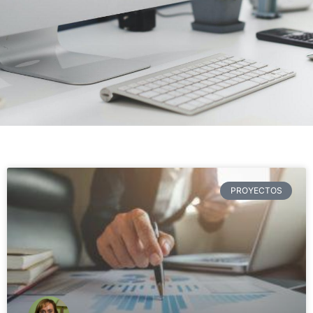
PROYECTOS