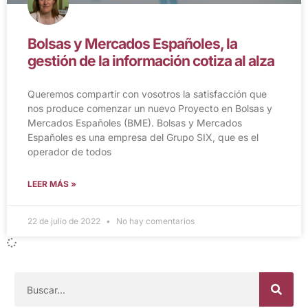
Bolsas y Mercados Españoles, la
gestión de la información cotiza al alza
Queremos compartir con vosotros la satisfacción que
nos produce comenzar un nuevo Proyecto en Bolsas y
Mercados Españoles (BME). Bolsas y Mercados
Españoles es una empresa del Grupo SIX, que es el
operador de todos
LEER MÁS »
22 de julio de 2022
No hay comentarios