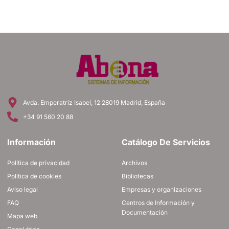
Avda. Emperatriz Isabel, 12 28019 Madrid, España
+34 91 560 20 88
Información
Catálogo De Servicios
Política de privacidad
Archivos
Política de cookies
Bibliotecas
Aviso legal
Empresas y organizaciones
FAQ
Centros de Información y
Documentación
Mapa web