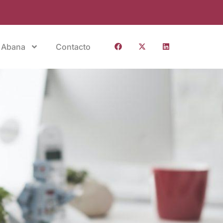
 Abana
Contacto