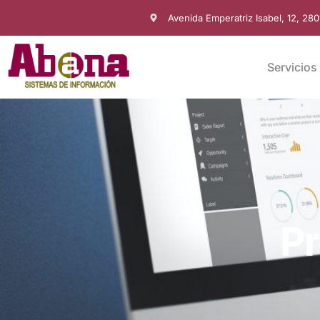
Avenida Emperatriz Isabel, 12, 28
Servicios
Pr