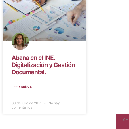
Abana en el INE.
Digitalización y Gestión
Documental.
LEER MÁS »
30 de julio de 2021
No hay
comentarios
CA