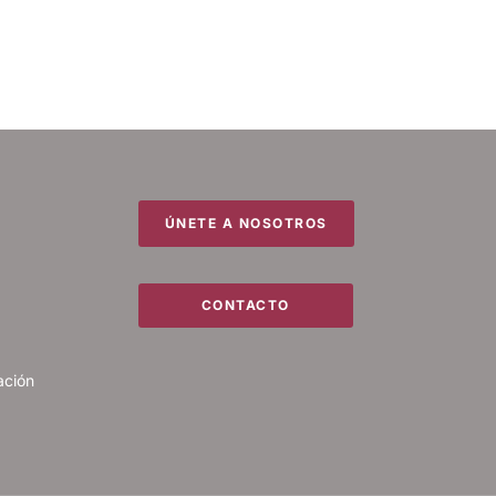
ÚNETE A NOSOTROS
CONTACTO
ación