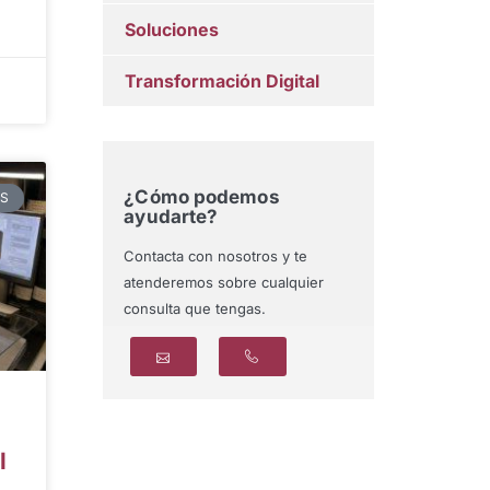
Soluciones
Transformación Digital
¿Cómo podemos
AS
ayudarte?
Contacta con nosotros y te
atenderemos sobre cualquier
consulta que tengas.
l