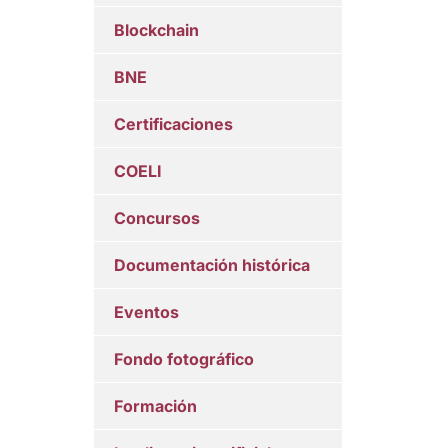
Blockchain
BNE
Certificaciones
COELI
Concursos
Documentación histórica
Eventos
Fondo fotográfico
Formación