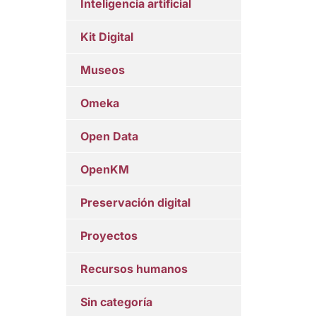
Inteligencia artificial
Kit Digital
Museos
Omeka
Open Data
OpenKM
Preservación digital
Proyectos
Recursos humanos
Sin categoría