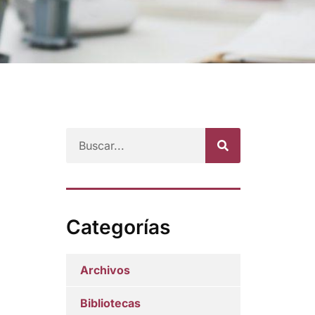
Categorías
Archivos
Bibliotecas