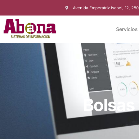
Avenida Emperatriz Isabel, 12, 28
Servicios
Bolsas