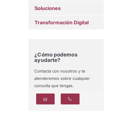
Soluciones
Transformación Digital
¿Cómo podemos
ayudarte?
Contacta con nosotros y te
atenderemos sobre cualquier
consulta que tengas.