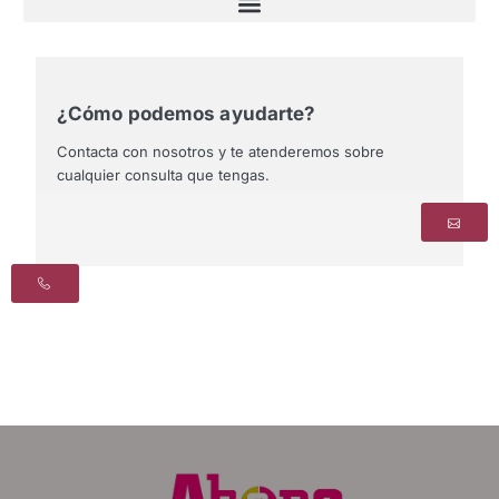
¿Cómo podemos ayudarte?
Contacta con nosotros y te atenderemos sobre
cualquier consulta que tengas.