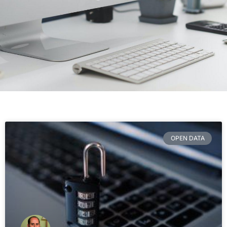
OPEN DATA