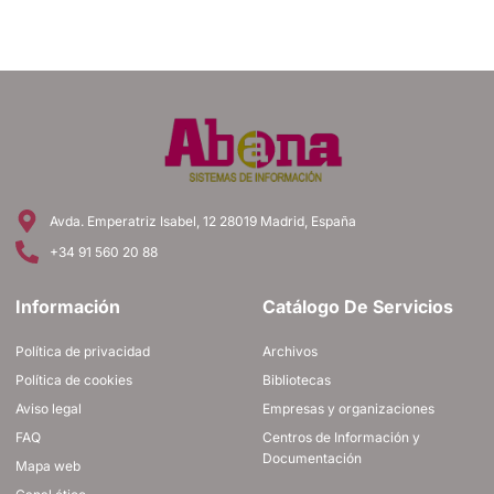
Avda. Emperatriz Isabel, 12 28019 Madrid, España
+34 91 560 20 88
Información
Catálogo De Servicios
Política de privacidad
Archivos
Política de cookies
Bibliotecas
Aviso legal
Empresas y organizaciones
FAQ
Centros de Información y
Documentación
Mapa web