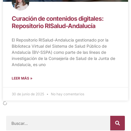
Curación de contenidos digitales:
Repositorio RISalud-Andalucía
El Repositorio RISalud-Andalucía gestionado por la
Biblioteca Virtual del Sistema de Salud Público de
Andalucía (BV-SSPA) como parte de las líneas de
investigación de la Consejería de Salud de la Junta de
Andalucía, es uno
LEER MÁS »
30 de junio de 2025
No hay comentarios