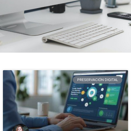
PRESERVACIÓN DIGITAL