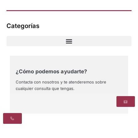
Categorías
¿Cómo podemos ayudarte?
Contacta con nosotros y te atenderemos sobre
cualquier consulta que tengas.