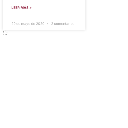
LEER MÁS »
29 de mayo de 2020
2 comentarios