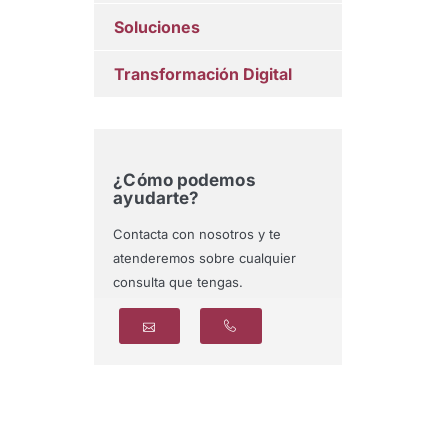
Soluciones
Transformación Digital
¿Cómo podemos
ayudarte?
Contacta con nosotros y te
atenderemos sobre cualquier
consulta que tengas.