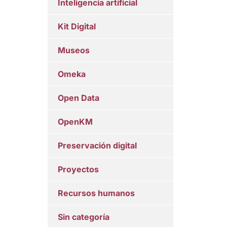
Inteligencia artificial
Kit Digital
Museos
Omeka
Open Data
OpenKM
Preservación digital
Proyectos
Recursos humanos
Sin categoría