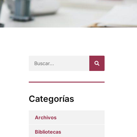
Categorías
Archivos
Bibliotecas