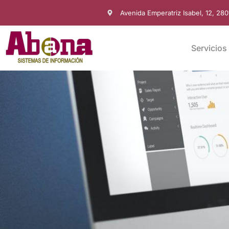
Avenida Emperatriz Isabel, 12, 28
Servicios