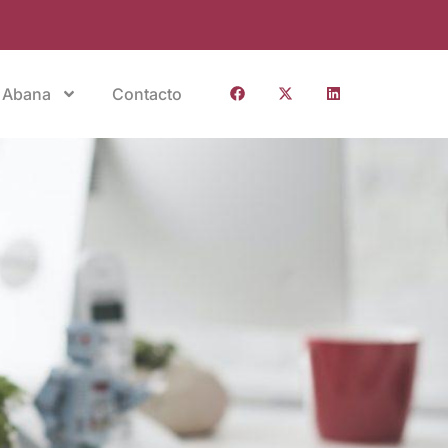
 Abana
Contacto