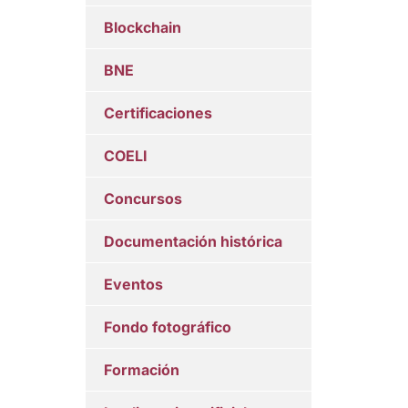
Blockchain
BNE
Certificaciones
COELI
Concursos
Documentación histórica
Eventos
Fondo fotográfico
Formación