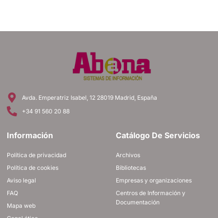
Avda. Emperatriz Isabel, 12 28019 Madrid, España
+34 91 560 20 88
Información
Catálogo De Servicios
Política de privacidad
Archivos
Política de cookies
Bibliotecas
Aviso legal
Empresas y organizaciones
FAQ
Centros de Información y
Documentación
Mapa web