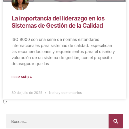
La importancia del liderazgo en los
Sistemas de Gestión de la Calidad
ISO 9000 son una serie de normas estándares
internacionales para sistemas de calidad. Especifican
las recomendaciones y requerimientos para el diseño y
valoración de un sistema de gestión, con el propósito
de asegurar que las
LEER MÁS »
30 de julio de 2025
No hay comentarios