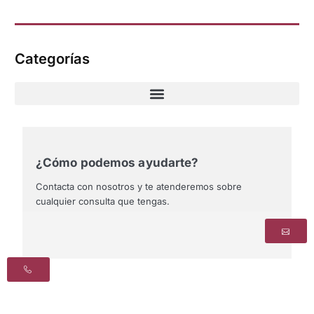
Categorías
¿Cómo podemos ayudarte?
Contacta con nosotros y te atenderemos sobre
cualquier consulta que tengas.