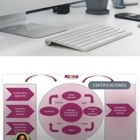
CERTIFICACIONES