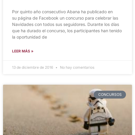
Por quinto año consecutivo Abana ha publicado en
su página de Facebook un concurso para celebrar las
Navidades con todos sus seguidores. Durante los días
que ha durado el concurso, los participantes han tenido
la oportunidad de
LEER MÁS »
13 de diciembre de 2016
No hay comentarios
CONCURSOS