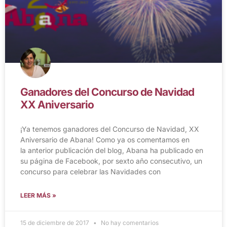
Ganadores del Concurso de Navidad
XX Aniversario
¡Ya tenemos ganadores del Concurso de Navidad, XX
Aniversario de Abana! Como ya os comentamos en
la anterior publicación del blog, Abana ha publicado en
su página de Facebook, por sexto año consecutivo, un
concurso para celebrar las Navidades con
LEER MÁS »
15 de diciembre de 2017
No hay comentarios