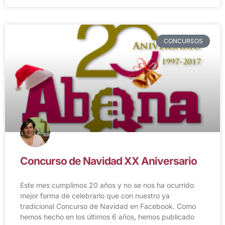
CONCURSOS
Concurso de Navidad XX Aniversario
Este mes cumplimos 20 años y no se nos ha ocurrido
mejor forma de celebrarlo que con nuestro ya
tradicional Concurso de Navidad en Facebook. Como
hemos hecho en los últimos 6 años, hemos publicado