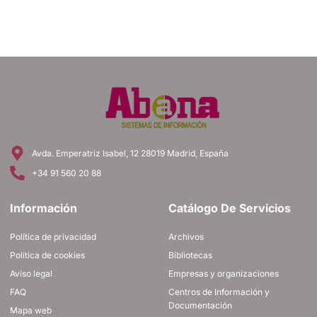
Avda. Emperatriz Isabel, 12 28019 Madrid, España
+34 91 560 20 88
Información
Catálogo De Servicios
Política de privacidad
Archivos
Política de cookies
Bibliotecas
Aviso legal
Empresas y organizaciones
FAQ
Centros de Información y
Documentación
Mapa web