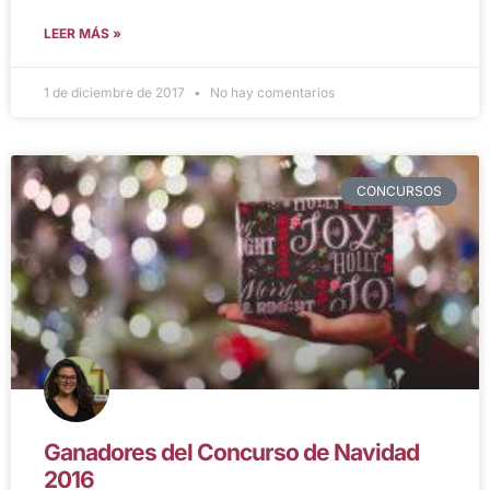
LEER MÁS »
1 de diciembre de 2017
No hay comentarios
CONCURSOS
Ganadores del Concurso de Navidad
2016