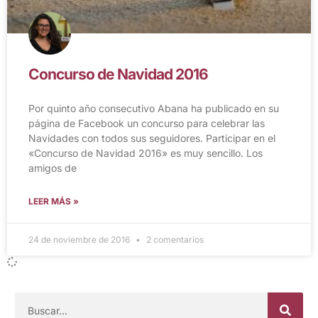
Concurso de Navidad 2016
Por quinto año consecutivo Abana ha publicado en su
página de Facebook un concurso para celebrar las
Navidades con todos sus seguidores. Participar en el
«Concurso de Navidad 2016» es muy sencillo. Los
amigos de
LEER MÁS »
24 de noviembre de 2016
2 comentarios