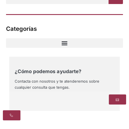
Categorías
¿Cómo podemos ayudarte?
Contacta con nosotros y te atenderemos sobre
cualquier consulta que tengas.