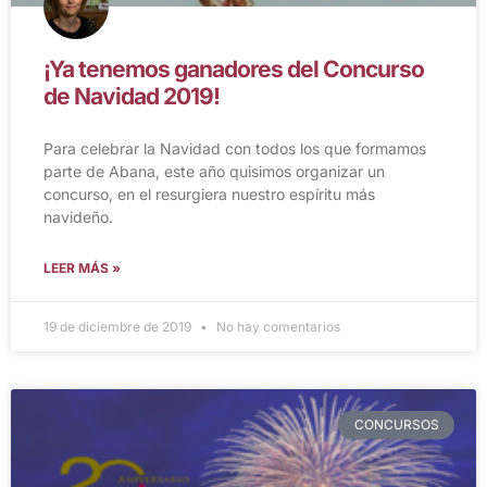
¡Ya tenemos ganadores del Concurso
de Navidad 2019!
Para celebrar la Navidad con todos los que formamos
parte de Abana, este año quisimos organizar un
concurso, en el resurgiera nuestro espíritu más
navideño.
LEER MÁS »
19 de diciembre de 2019
No hay comentarios
CONCURSOS