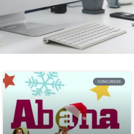
CONCURSOS