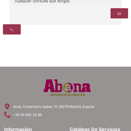
cualquier consulta que tengas.
Avda. Emperatriz Isabel, 12 28019 Madrid, España
+34 91 560 20 88
Información
Catálogo De Servicios