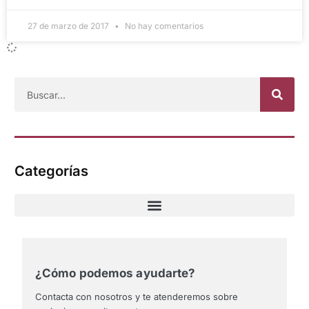
27 de marzo de 2017
No hay comentarios
Categorías
¿Cómo podemos ayudarte?
Contacta con nosotros y te atenderemos sobre