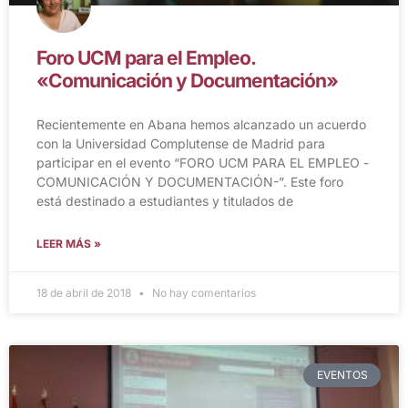
Foro UCM para el Empleo.
«Comunicación y Documentación»
Recientemente en Abana hemos alcanzado un acuerdo
con la Universidad Complutense de Madrid para
participar en el evento “FORO UCM PARA EL EMPLEO -
COMUNICACIÓN Y DOCUMENTACIÓN-”. Este foro
está destinado a estudiantes y titulados de
LEER MÁS »
18 de abril de 2018
No hay comentarios
EVENTOS