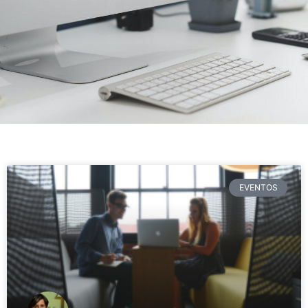
EVENTOS