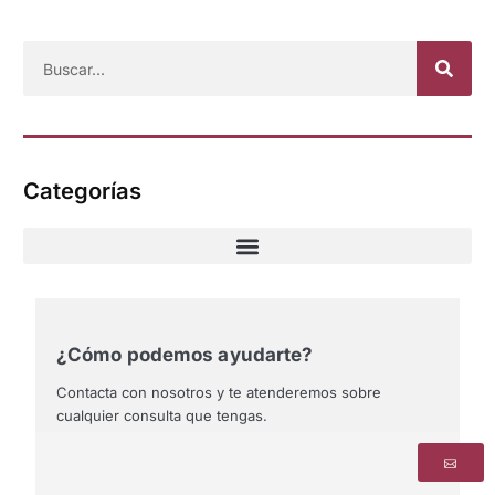
Categorías
¿Cómo podemos ayudarte?
Contacta con nosotros y te atenderemos sobre
cualquier consulta que tengas.