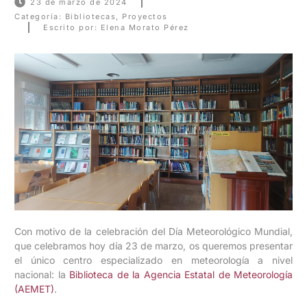
23 de marzo de 2024
Categoría:
Bibliotecas
,
Proyectos
Escrito por: Elena Morato Pérez
Con motivo de la celebración del Día Meteorológico Mundial,
que celebramos hoy día 23 de marzo, os queremos presentar
el único centro especializado en meteorología a nivel
nacional: la
Biblioteca de la Agencia Estatal de Meteorología
(AEMET)
.