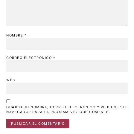
NOMBRE
*
CORREO ELECTRÓNICO
*
WEB
GUARDA MI NOMBRE, CORREO ELECTRÓNICO Y WEB EN ESTE
NAVEGADOR PARA LA PRÓXIMA VEZ QUE COMENTE.