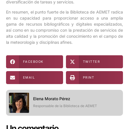
diversificación de tareas y servicios.
En resumen, el punto fuerte de la Biblioteca de AEMET radica
en su capacidad para proporcionar acceso a una amplia
gama de recursos bibliográficos y digitales especializados,
así como en su compromiso con la prestación de servicios de
alta calidad y la promoción del conocimiento en el campo de
la meteorología y disciplinas afines.
FACEBOOK
TWITTER
EMAIL
PRINT
Elena Morato Pérez
Responsable de la Biblioteca de AEMET
Un comentario