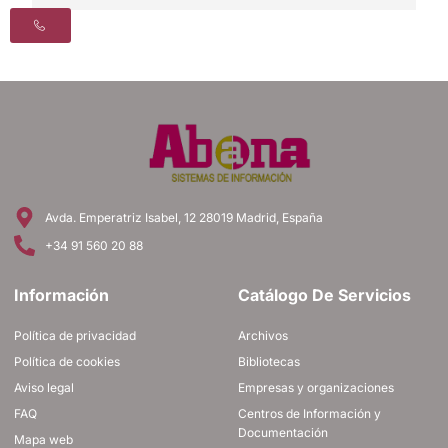
Avda. Emperatriz Isabel, 12 28019 Madrid, España
+34 91 560 20 88
Información
Catálogo De Servicios
Política de privacidad
Archivos
Política de cookies
Bibliotecas
Aviso legal
Empresas y organizaciones
FAQ
Centros de Información y
Documentación
Mapa web