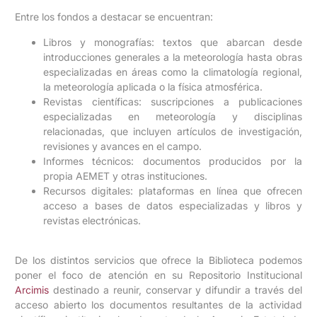
Entre los fondos a destacar se encuentran:
Libros y monografías: textos que abarcan desde
introducciones generales a la meteorología hasta obras
especializadas en áreas como la climatología regional,
la meteorología aplicada o la física atmosférica.
Revistas científicas: suscripciones a publicaciones
especializadas en meteorología y disciplinas
relacionadas, que incluyen artículos de investigación,
revisiones y avances en el campo.
Informes técnicos: documentos producidos por la
propia AEMET y otras instituciones.
Recursos digitales: plataformas en línea que ofrecen
acceso a bases de datos especializadas y libros y
revistas electrónicas.
De los distintos servicios que ofrece la Biblioteca podemos
poner el foco de atención en su Repositorio Institucional
Arcimis
destinado a reunir, conservar y difundir a través del
acceso abierto los documentos resultantes de la actividad