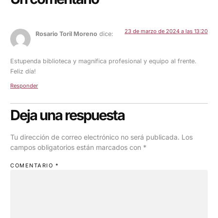
23 de marzo de 2024 a las 13:20
Rosario Toril Moreno
dice:
Estupenda biblioteca y magnífica profesional y equipo al frente.
Feliz día!
Responder
Deja una respuesta
Tu dirección de correo electrónico no será publicada.
Los
campos obligatorios están marcados con
*
COMENTARIO
*