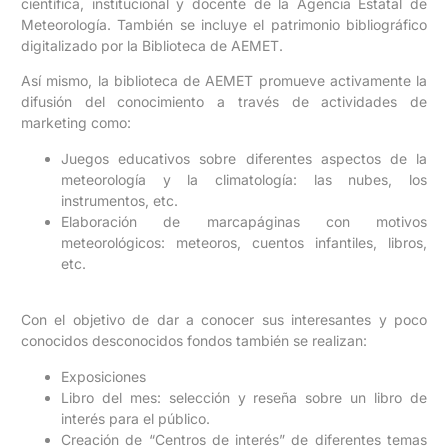
científica, institucional y docente de la Agencia Estatal de
Meteorología. También se incluye el patrimonio bibliográfico
digitalizado por la Biblioteca de AEMET.
Así mismo, la biblioteca de AEMET promueve activamente la
difusión del conocimiento a través de actividades de
marketing como:
Juegos educativos sobre diferentes aspectos de la
meteorología y la climatología: las nubes, los
instrumentos, etc.
Elaboración de marcapáginas con motivos
meteorológicos: meteoros, cuentos infantiles, libros,
etc.
Con el objetivo de dar a conocer sus interesantes y poco
conocidos desconocidos fondos también se realizan:
Exposiciones
Libro del mes: selección y reseña sobre un libro de
interés para el público.
Creación de “Centros de interés” de diferentes temas