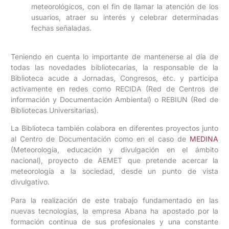
meteorológicos, con el fin de llamar la atención de los
usuarios, atraer su interés y celebrar determinadas
fechas señaladas.
Teniendo en cuenta lo importante de mantenerse al día de
todas las novedades bibliotecarias, la responsable de la
Biblioteca acude a Jornadas, Congresos, etc. y participa
activamente en redes como RECIDA (Red de Centros de
información y Documentación Ambiental) o REBIUN (Red de
Bibliotecas Universitarias).
La Biblioteca también colabora en diferentes proyectos junto
al Centro de Documentación como en el caso de
MEDINA
(Meteorología, educación y divulgación en el ámbito
nacional), proyecto de AEMET que pretende acercar la
meteorología a la sociedad, desde un punto de vista
divulgativo.
Para la realización de este trabajo fundamentado en las
nuevas tecnologías, la empresa Abana ha apostado por la
formación continua de sus profesionales y una constante