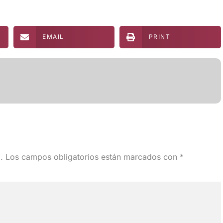
EMAIL
PRINT
.
Los campos obligatorios están marcados con
*