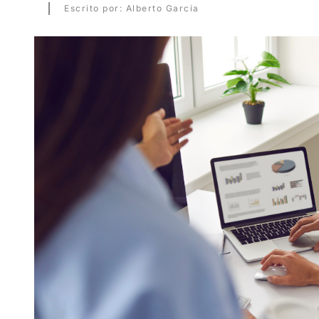
Escrito por: Alberto García