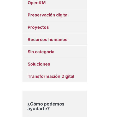
OpenKM
Preservación digital
Proyectos
Recursos humanos
Sin categoría
Soluciones
Transformación Digital
¿Cómo podemos
ayudarte?