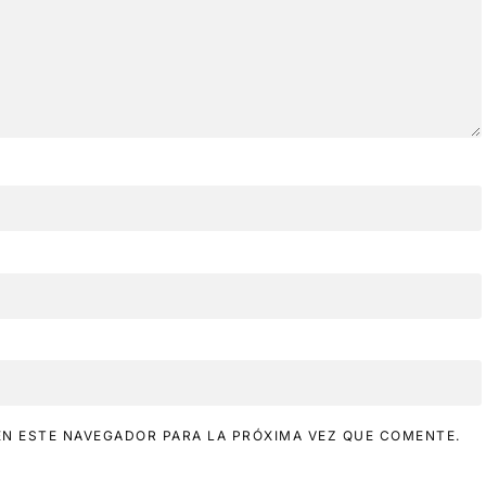
N ESTE NAVEGADOR PARA LA PRÓXIMA VEZ QUE COMENTE.