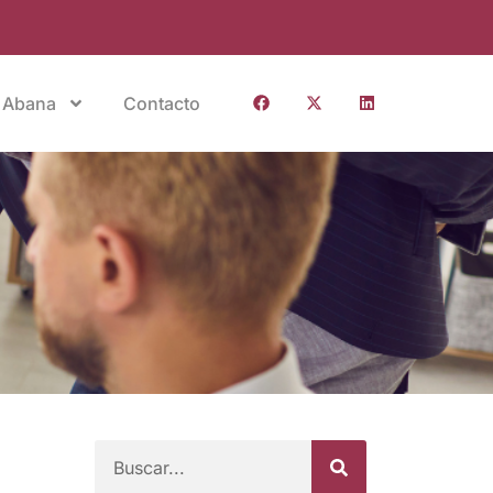
 Abana
Contacto