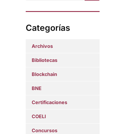
Categorías
Archivos
Bibliotecas
Blockchain
BNE
Certificaciones
COELI
Concursos