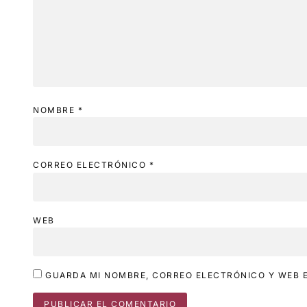
NOMBRE
*
CORREO ELECTRÓNICO
*
WEB
GUARDA MI NOMBRE, CORREO ELECTRÓNICO Y WEB E