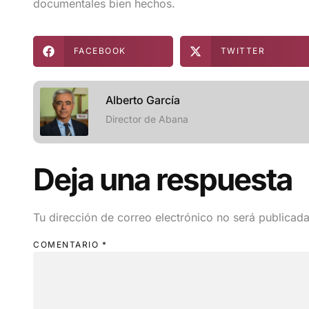
documentales bien hechos.
FACEBOOK
TWITTER
Alberto García
Director de Abana
Deja una respuesta
Tu dirección de correo electrónico no será publicada
COMENTARIO
*