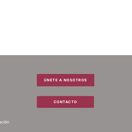
ÚNETE A NOSOTROS
CONTACTO
ación