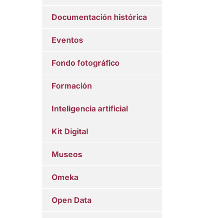
Documentación histórica
Eventos
Fondo fotográfico
Formación
Inteligencia artificial
Kit Digital
Museos
Omeka
Open Data