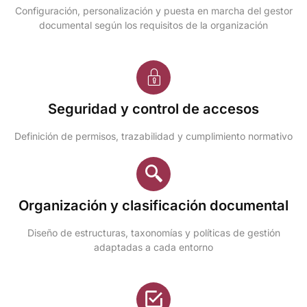
Configuración, personalización y puesta en marcha del gestor
documental según los requisitos de la organización
Seguridad y control de accesos
Definición de permisos, trazabilidad y cumplimiento normativo
Organización y clasificación documental
Diseño de estructuras, taxonomías y políticas de gestión
adaptadas a cada entorno