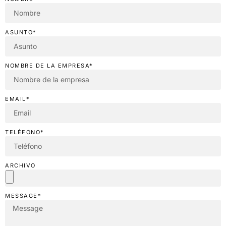
ASUNTO*
NOMBRE DE LA EMPRESA*
EMAIL*
TELÉFONO*
ARCHIVO
MESSAGE*