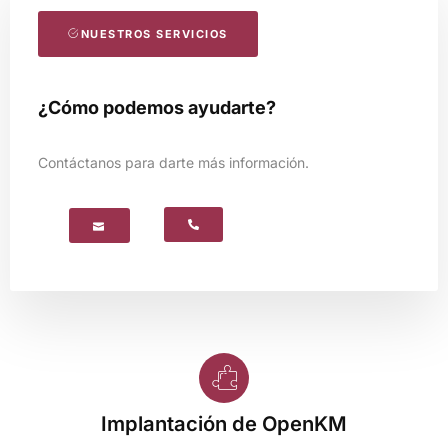
NUESTROS SERVICIOS
¿Cómo podemos ayudarte?
Contáctanos para darte más información.
Implantación de OpenKM