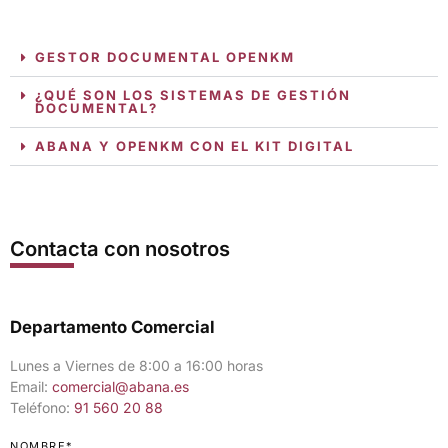
GESTOR DOCUMENTAL OPENKM
¿QUÉ SON LOS SISTEMAS DE GESTIÓN
DOCUMENTAL?
ABANA Y OPENKM CON EL KIT DIGITAL
Contacta con nosotros
Departamento Comercial
Lunes a Viernes de 8:00 a 16:00 horas
Email:
comercial@abana.es
Teléfono:
91 560 20 88
NOMBRE*