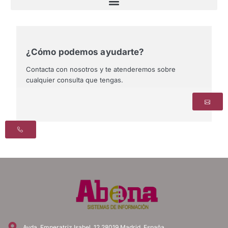
¿Cómo podemos ayudarte?
Contacta con nosotros y te atenderemos sobre
cualquier consulta que tengas.
Avda. Emperatriz Isabel, 12 28019 Madrid, España