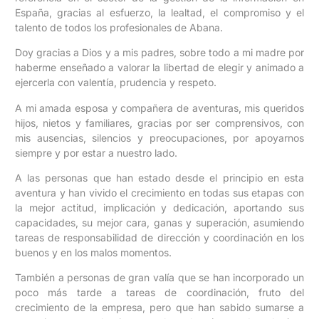
España, gracias al esfuerzo, la lealtad, el compromiso y el
talento de todos los profesionales de Abana.
Doy gracias a Dios y a mis padres, sobre todo a mi madre por
haberme enseñado a valorar la libertad de elegir y animado a
ejercerla con valentía, prudencia y respeto.
A mi amada esposa y compañera de aventuras, mis queridos
hijos, nietos y familiares, gracias por ser comprensivos, con
mis ausencias, silencios y preocupaciones, por apoyarnos
siempre y por estar a nuestro lado.
A las personas que han estado desde el principio en esta
aventura y han vivido el crecimiento en todas sus etapas con
la mejor actitud, implicación y dedicación, aportando sus
capacidades, su mejor cara, ganas y superación, asumiendo
tareas de responsabilidad de dirección y coordinación en los
buenos y en los malos momentos.
También a personas de gran valía que se han incorporado un
poco más tarde a tareas de coordinación, fruto del
crecimiento de la empresa, pero que han sabido sumarse a