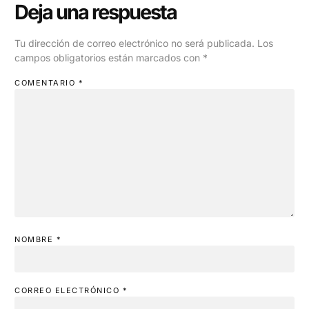
Deja una respuesta
Tu dirección de correo electrónico no será publicada.
Los
campos obligatorios están marcados con
*
COMENTARIO
*
NOMBRE
*
CORREO ELECTRÓNICO
*