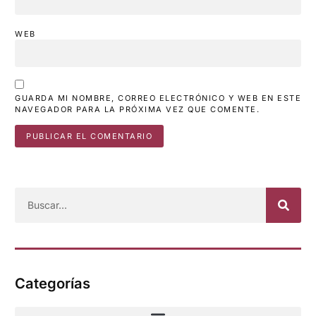
WEB
GUARDA MI NOMBRE, CORREO ELECTRÓNICO Y WEB EN ESTE
NAVEGADOR PARA LA PRÓXIMA VEZ QUE COMENTE.
Categorías