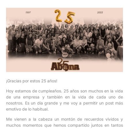
¡Gracias por estos 25 años!
Hoy estamos de cumpleaños. 25 años son muchos en la vida
de una empresa y también en la vida de cada uno de
nosotros. Es un día grande y me voy a permitir un post más
emotivo de lo habitual.
Me vienen a la cabeza un montón de recuerdos vividos y
muchos momentos que hemos compartido juntos en tantos