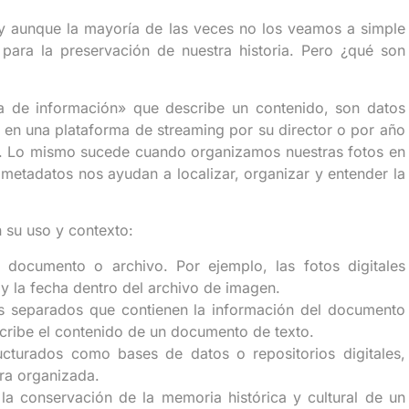
 y aunque la mayoría de las veces no los veamos a simple
 para la preservación de nuestra historia. Pero ¿qué son
a de información» que describe un contenido, son datos
 en una plataforma de streaming por su director o por año
ta. Lo mismo sucede cuando organizamos nuestras fotos en
 metadatos nos ayudan a localizar, organizar y entender la
 su uso y contexto:
 documento o archivo. Por ejemplo, las fotos digitales
y la fecha dentro del archivo de imagen.
os separados que contienen la información del documento
cribe el contenido de un documento de texto.
cturados como bases de datos o repositorios digitales,
ra organizada.
la conservación de la memoria histórica y cultural de un