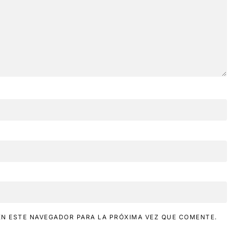
N ESTE NAVEGADOR PARA LA PRÓXIMA VEZ QUE COMENTE.