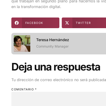
que trabajan en segundo plano para hacernos la vi
en la transformación digital.
FACEBOOK
TWITTER
Teresa Hernández
Community Manager
Deja una respuesta
Tu dirección de correo electrónico no será publicada
COMENTARIO
*