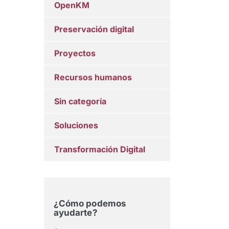
OpenKM
Preservación digital
Proyectos
Recursos humanos
Sin categoría
Soluciones
Transformación Digital
¿Cómo podemos
ayudarte?