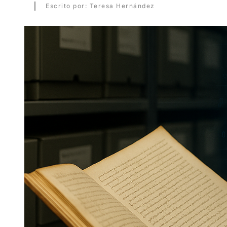
Escrito por: Teresa Hernández