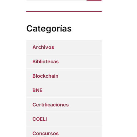
Categorías
Archivos
Bibliotecas
Blockchain
BNE
Certificaciones
COELI
Concursos