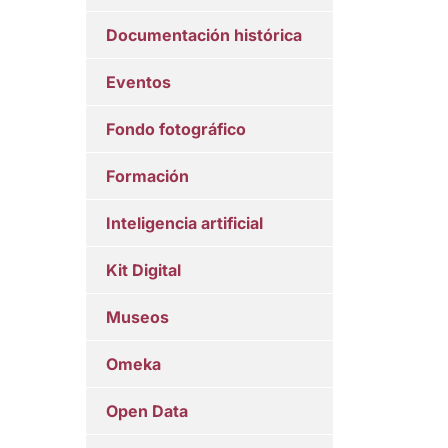
Documentación histórica
Eventos
Fondo fotográfico
Formación
Inteligencia artificial
Kit Digital
Museos
Omeka
Open Data