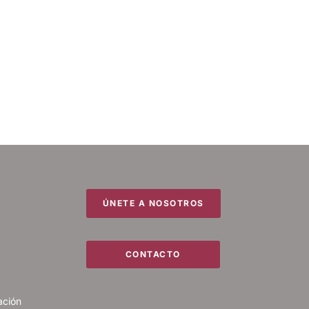
ÚNETE A NOSOTROS
CONTACTO
ación