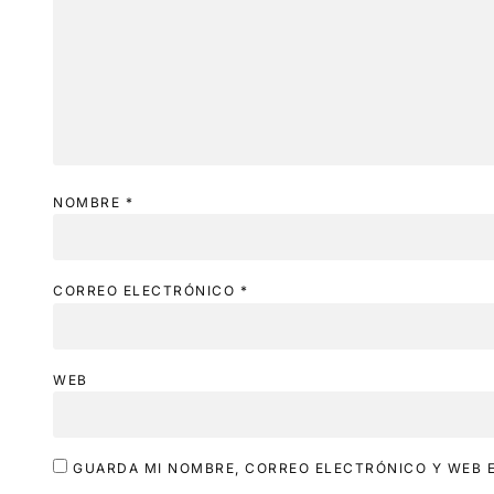
NOMBRE
*
CORREO ELECTRÓNICO
*
WEB
GUARDA MI NOMBRE, CORREO ELECTRÓNICO Y WEB E