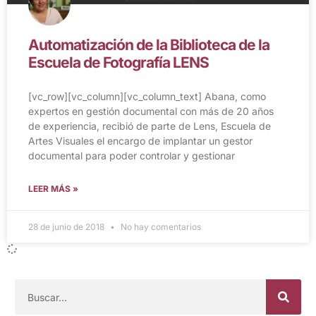
Automatización de la Biblioteca de la
Escuela de Fotografía LENS
[vc_row][vc_column][vc_column_text] Abana, como
expertos en gestión documental con más de 20 años
de experiencia, recibió de parte de Lens, Escuela de
Artes Visuales el encargo de implantar un gestor
documental para poder controlar y gestionar
LEER MÁS »
28 de junio de 2018
No hay comentarios