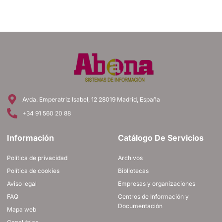
Avda. Emperatriz Isabel, 12 28019 Madrid, España
+34 91 560 20 88
Información
Catálogo De Servicios
Política de privacidad
Archivos
Política de cookies
Bibliotecas
Aviso legal
Empresas y organizaciones
FAQ
Centros de Información y
Documentación
Mapa web