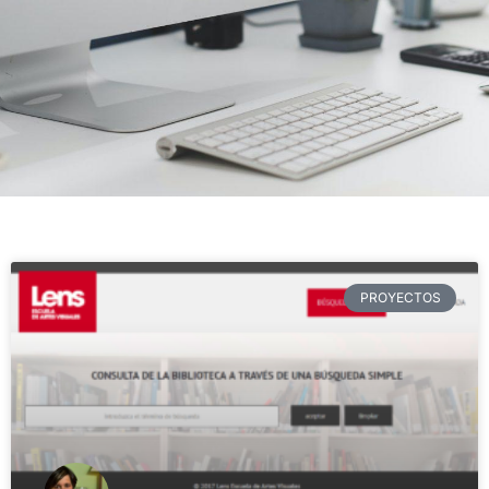
PROYECTOS