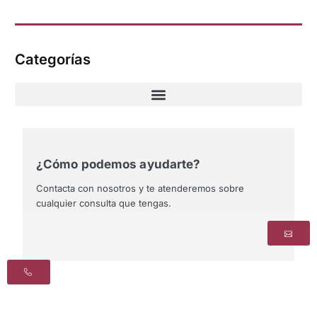
Categorías
¿Cómo podemos ayudarte?
Contacta con nosotros y te atenderemos sobre
cualquier consulta que tengas.