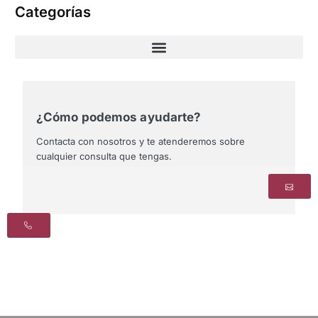
Categorías
¿Cómo podemos ayudarte?
Contacta con nosotros y te atenderemos sobre
cualquier consulta que tengas.