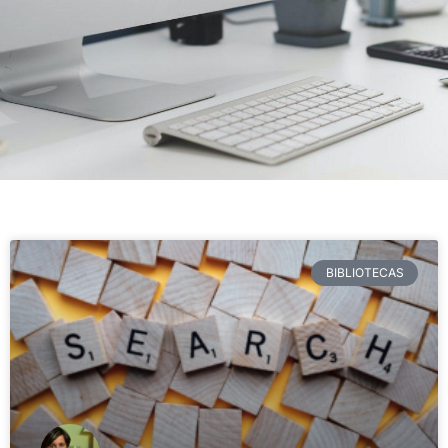
BIBLIOTECAS