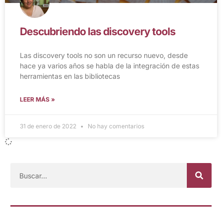
Descubriendo las discovery tools
Las discovery tools no son un recurso nuevo, desde
hace ya varios años se habla de la integración de estas
herramientas en las bibliotecas
LEER MÁS »
31 de enero de 2022
No hay comentarios