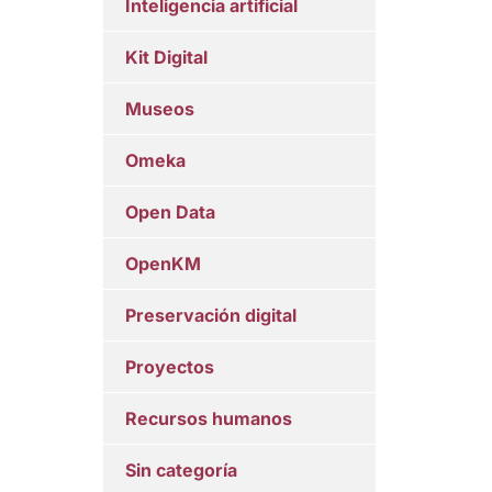
Inteligencia artificial
Kit Digital
Museos
Omeka
Open Data
OpenKM
Preservación digital
Proyectos
Recursos humanos
Sin categoría