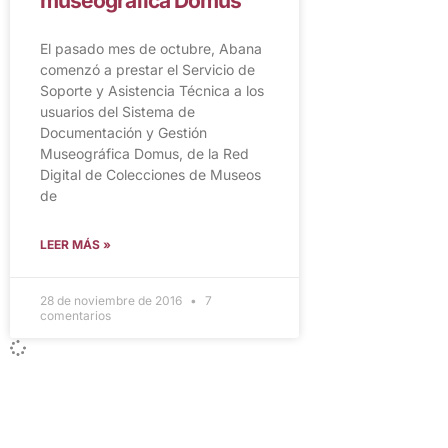
museográfica Domus
El pasado mes de octubre, Abana
comenzó a prestar el Servicio de
Soporte y Asistencia Técnica a los
usuarios del Sistema de
Documentación y Gestión
Museográfica Domus, de la Red
Digital de Colecciones de Museos
de
LEER MÁS »
28 de noviembre de 2016
7
comentarios