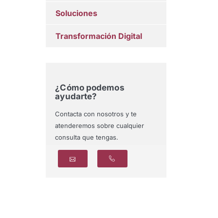
Soluciones
Transformación Digital
¿Cómo podemos
ayudarte?
Contacta con nosotros y te
atenderemos sobre cualquier
consulta que tengas.