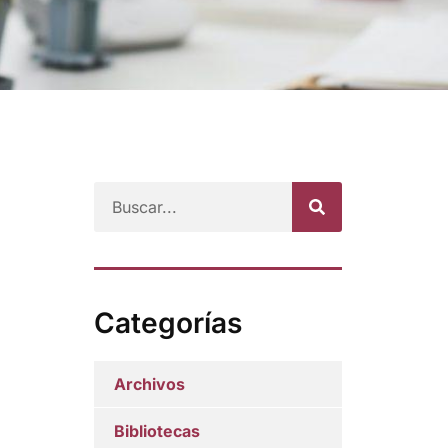
Categorías
Archivos
Bibliotecas