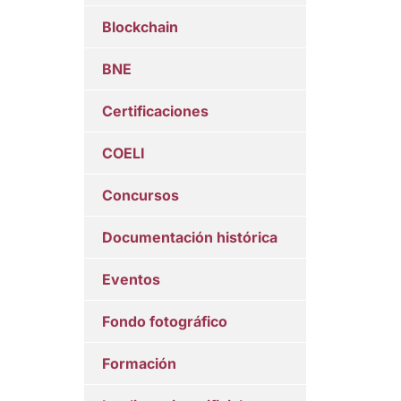
Blockchain
BNE
Certificaciones
COELI
Concursos
Documentación histórica
Eventos
Fondo fotográfico
Formación