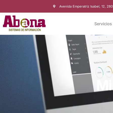
Avenida Emperatriz Isabel, 12, 28
Servicios
Mi