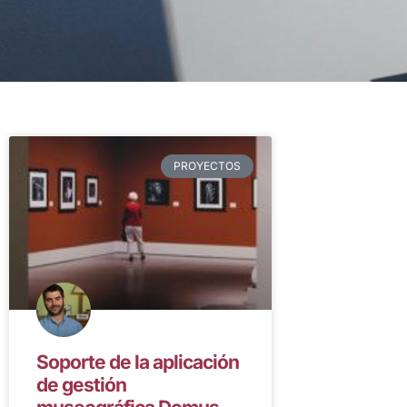
PROYECTOS
Soporte de la aplicación
de gestión