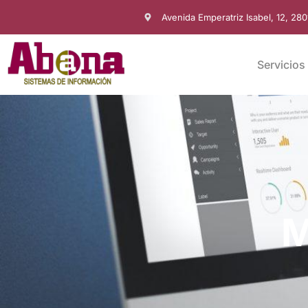
Avenida Emperatriz Isabel, 12, 28
Servicios
M