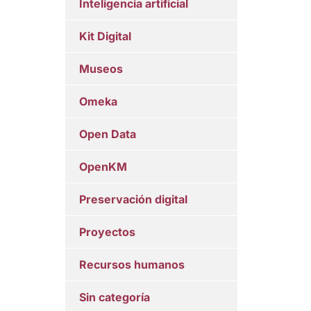
Inteligencia artificial
Kit Digital
Museos
Omeka
Open Data
OpenKM
Preservación digital
Proyectos
Recursos humanos
Sin categoría