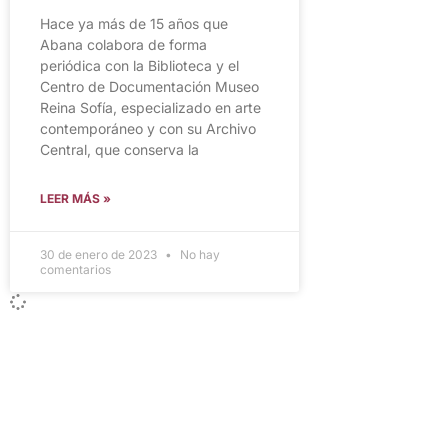
Hace ya más de 15 años que
Abana colabora de forma
periódica con la Biblioteca y el
Centro de Documentación Museo
Reina Sofía, especializado en arte
contemporáneo y con su Archivo
Central, que conserva la
LEER MÁS »
30 de enero de 2023
No hay
comentarios