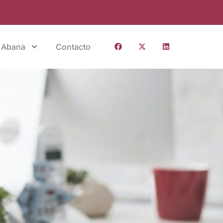
 Abana
Contacto