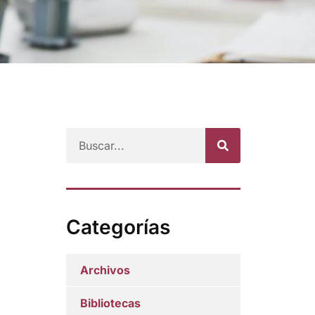
Categorías
Archivos
Bibliotecas