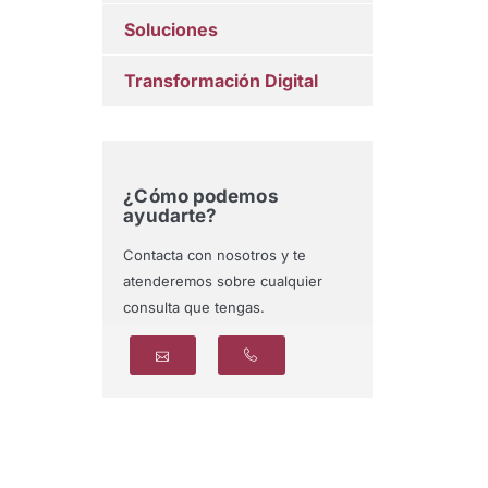
Soluciones
Transformación Digital
¿Cómo podemos
ayudarte?
Contacta con nosotros y te
atenderemos sobre cualquier
consulta que tengas.