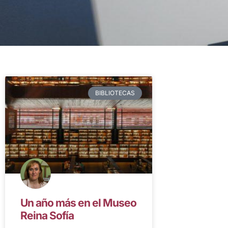
BIBLIOTECAS
Un año más en el Museo
Reina Sofía