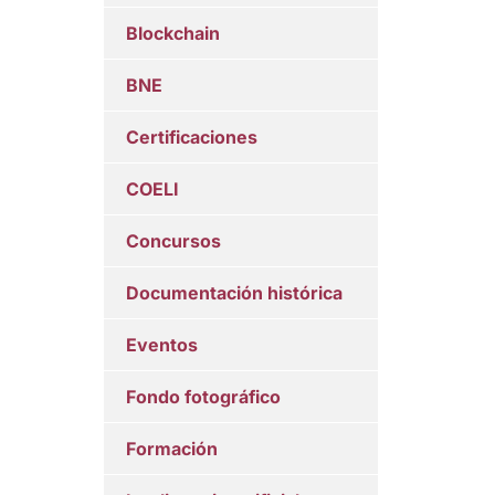
Blockchain
BNE
Certificaciones
COELI
Concursos
Documentación histórica
Eventos
Fondo fotográfico
Formación