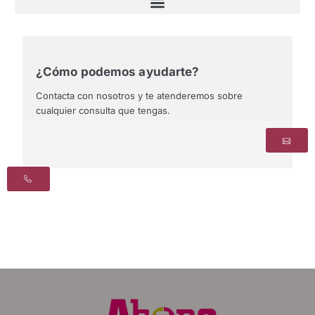
¿Cómo podemos ayudarte?
Contacta con nosotros y te atenderemos sobre
cualquier consulta que tengas.