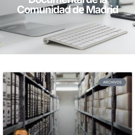
Comunidad de Madrid
ARCHIVOS