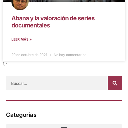
Abana y la valoración de series
documentales
LEER MÁS »
29 de octubre de 2021
No hay comentarios
Categorías