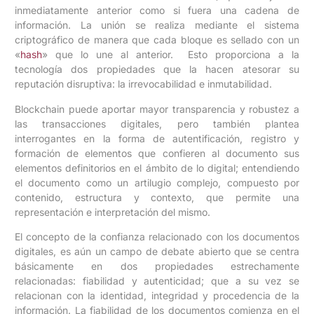
inmediatamente anterior como si fuera una cadena de
información. La unión se realiza mediante el sistema
criptográfico de manera que cada bloque es sellado con un
«
hash
» que lo une al anterior. Esto proporciona a la
tecnología dos propiedades que la hacen atesorar su
reputación disruptiva: la irrevocabilidad e inmutabilidad.
Blockchain puede aportar mayor transparencia y robustez a
las transacciones digitales, pero también plantea
interrogantes en la forma de autentificación, registro y
formación de elementos que confieren al documento sus
elementos definitorios en el ámbito de lo digital; entendiendo
el documento como un artilugio complejo, compuesto por
contenido, estructura y contexto, que permite una
representación e interpretación del mismo.
El concepto de la confianza relacionado con los documentos
digitales, es aún un campo de debate abierto que se centra
básicamente en dos propiedades estrechamente
relacionadas: fiabilidad y autenticidad; que a su vez se
relacionan con la identidad, integridad y procedencia de la
información. La fiabilidad de los documentos comienza en el