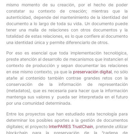
mismo momento de su creación, por el hecho de poder
constatar su contexto de creación; mientras que la
autenticidad, depende del mantenimiento de la identidad del
documento a lo largo de toda su vida. Un documento puede
tener una malla de relaciones con otros documentos y la
totalidad de estas relaciones, es lo que confiere al documento
una identidad única y permite diferenciarlo de otros.
Por eso es esencial que toda implementación tecnológica,
preste atención al desarrollo de mecanismos que instancien el
contexto de producción y sepan documentar las relaciones
en ese mismo contexto, ya que la
preservación digital
, no sólo
atañe al contenido también contrae grandes retos con la
conservación de la información de representación
(metadatos), que es necesaria para hacer que la información
mantenga sus valores y pueda ser interpretada en el futuro
por una comunidad determinada.
Entre los proyectos que han estudiado esta tecnología para
determinar los posibles aportes a la gestión de documentos
digitales; el proyecto
InterPARES TrustChain
, pretende utilizar
blockchain para la preservación de la “cadena de