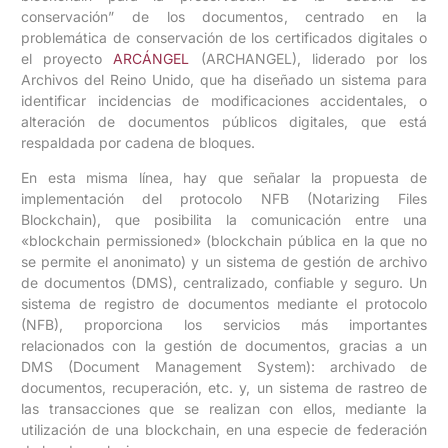
conservación” de los documentos, centrado en la
problemática de conservación de los certificados digitales o
el proyecto
ARCÁNGEL
(ARCHANGEL), liderado por los
Archivos del Reino Unido, que ha diseñado un sistema para
identificar incidencias de modificaciones accidentales, o
alteración de documentos públicos digitales, que está
respaldada por cadena de bloques.
En esta misma línea, hay que señalar la propuesta de
implementación del protocolo NFB (Notarizing Files
Blockchain), que posibilita la comunicación entre una
«blockchain permissioned» (blockchain pública en la que no
se permite el anonimato) y un sistema de gestión de archivo
de documentos (DMS), centralizado, confiable y seguro. Un
sistema de registro de documentos mediante el protocolo
(NFB), proporciona los servicios más importantes
relacionados con la gestión de documentos, gracias a un
DMS (Document Management System): archivado de
documentos, recuperación, etc. y, un sistema de rastreo de
las transacciones que se realizan con ellos, mediante la
utilización de una blockchain, en una especie de federación