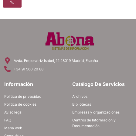
Avda. Emperatriz Isabel, 12 28019 Madrid, España
+34 91 560 20 88
Información
Catálogo De Servicios
Política de privacidad
Archivos
Política de cookies
Bibliotecas
Aviso legal
Empresas y organizaciones
FAQ
Centros de Información y
Documentación
Mapa web
Canal ético