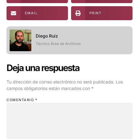
EMAIL
PRINT
Diego Ruiz
Técnico Área de Archivos
Deja una respuesta
Tu dirección de correo electrónico no será publicada.
Los
campos obligatorios están marcados con
*
COMENTARIO
*