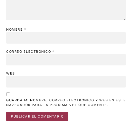
NOMBRE
*
CORREO ELECTRÓNICO
*
WEB
GUARDA MI NOMBRE, CORREO ELECTRÓNICO Y WEB EN ESTE
NAVEGADOR PARA LA PRÓXIMA VEZ QUE COMENTE.