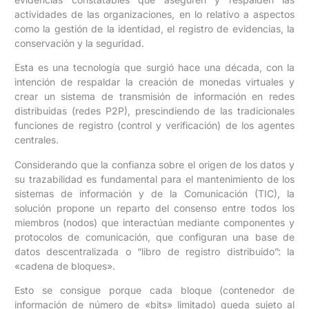
actividades de las organizaciones, en lo relativo a aspectos
como la gestión de la identidad, el registro de evidencias, la
conservación y la seguridad.
Esta es una tecnología que surgió hace una década, con la
intención de respaldar la creación de monedas virtuales y
crear un sistema de transmisión de información en redes
distribuidas (redes P2P), prescindiendo de las tradicionales
funciones de registro (control y verificación) de los agentes
centrales.
Considerando que la confianza sobre el origen de los datos y
su trazabilidad es fundamental para el mantenimiento de los
sistemas de información y de la Comunicación (TIC), la
solución propone un reparto del consenso entre todos los
miembros (nodos) que interactúan mediante componentes y
protocolos de comunicación, que configuran una base de
datos descentralizada o “libro de registro distribuido”: la
«cadena de bloques».
Esto se consigue porque cada bloque (contenedor de
información de número de «bits» limitado) queda sujeto al