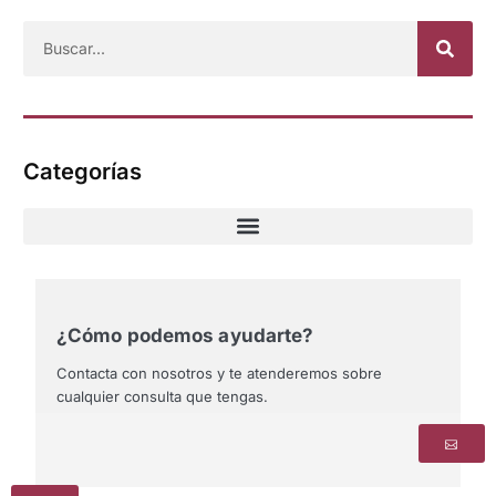
Categorías
¿Cómo podemos ayudarte?
Contacta con nosotros y te atenderemos sobre
cualquier consulta que tengas.