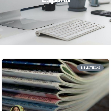
BIBLIOTECAS