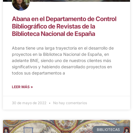
Abana en el Departamento de Control
Bibliográfico de Revistas de la
Biblioteca Nacional de España
Abana tiene una larga trayectoria en el desarrollo de
proyectos en la Biblioteca Nacional de España, en
adelante BNE, siendo uno de nuestros clientes más
significativos y habiendo desarrollado proyectos en
todos sus departamentos a
LEER MÁS »
30 de mayo de 2022
No hay comentarios
BIBLIOTECAS