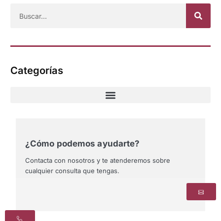
Categorías
¿Cómo podemos ayudarte?
Contacta con nosotros y te atenderemos sobre
cualquier consulta que tengas.