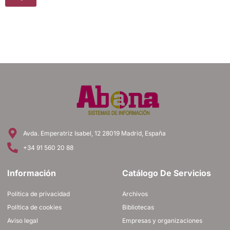
Avda. Emperatriz Isabel, 12 28019 Madrid, España
+34 91 560 20 88
Información
Catálogo De Servicios
Política de privacidad
Archivos
Política de cookies
Bibliotecas
Aviso legal
Empresas y organizaciones