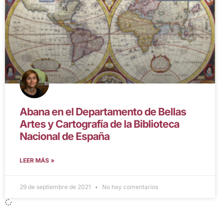
Abana en el Departamento de Bellas
Artes y Cartografía de la Biblioteca
Nacional de España
LEER MÁS »
29 de septiembre de 2021
No hay comentarios