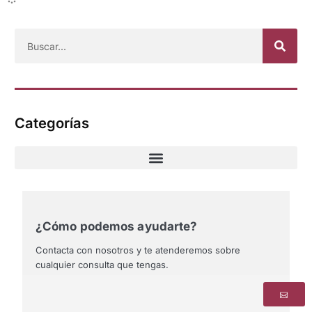
Categorías
¿Cómo podemos ayudarte?
Contacta con nosotros y te atenderemos sobre
cualquier consulta que tengas.