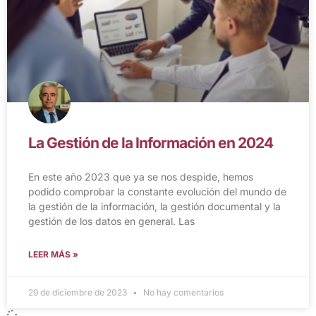
La Gestión de la Información en 2024
En este año 2023 que ya se nos despide, hemos
podido comprobar la constante evolución del mundo de
la gestión de la información, la gestión documental y la
gestión de los datos en general. Las
LEER MÁS »
29 de diciembre de 2023
No hay comentarios