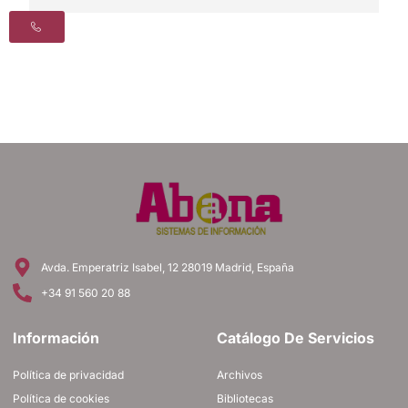
Avda. Emperatriz Isabel, 12 28019 Madrid, España
+34 91 560 20 88
Información
Catálogo De Servicios
Política de privacidad
Archivos
Política de cookies
Bibliotecas