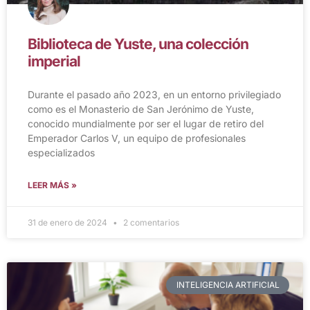
Biblioteca de Yuste, una colección
imperial
Durante el pasado año 2023, en un entorno privilegiado
como es el Monasterio de San Jerónimo de Yuste,
conocido mundialmente por ser el lugar de retiro del
Emperador Carlos V, un equipo de profesionales
especializados
LEER MÁS »
31 de enero de 2024
2 comentarios
INTELIGENCIA ARTIFICIAL