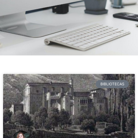
BIBLIOTECAS