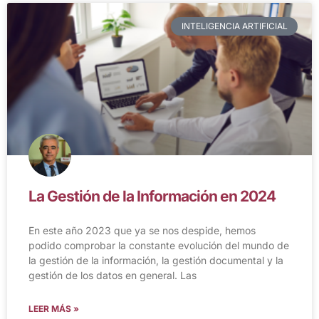
INTELIGENCIA ARTIFICIAL
La Gestión de la Información en 2024
En este año 2023 que ya se nos despide, hemos
podido comprobar la constante evolución del mundo de
la gestión de la información, la gestión documental y la
gestión de los datos en general. Las
LEER MÁS »