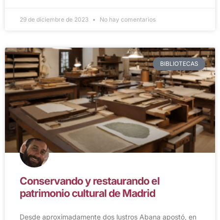
29 de diciembre de 2023
No hay comentarios
BIBLIOTECAS
Conservando y restaurando el
patrimonio cultural de Madrid
Desde aproximadamente dos lustros Abana apostó, en