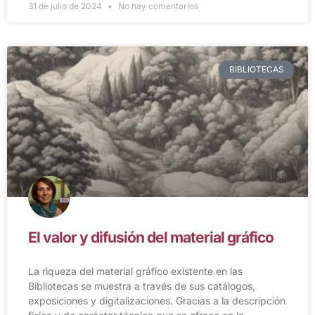
31 de julio de 2024
No hay comentarios
BIBLIOTECAS
El valor y difusión del material gráfico
La riqueza del material gráfico existente en las
Bibliotecas se muestra a través de sus catálogos,
exposiciones y digitalizaciones. Gracias a la descripción