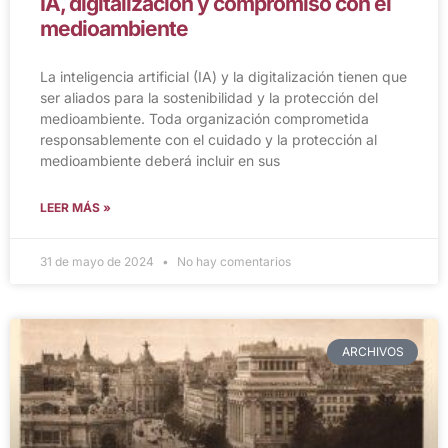
IA, digitalización y compromiso con el
medioambiente
La inteligencia artificial (IA) y la digitalización tienen que
ser aliados para la sostenibilidad y la protección del
medioambiente. Toda organización comprometida
responsablemente con el cuidado y la protección al
medioambiente deberá incluir en sus
LEER MÁS »
31 de mayo de 2024
No hay comentarios
ARCHIVOS