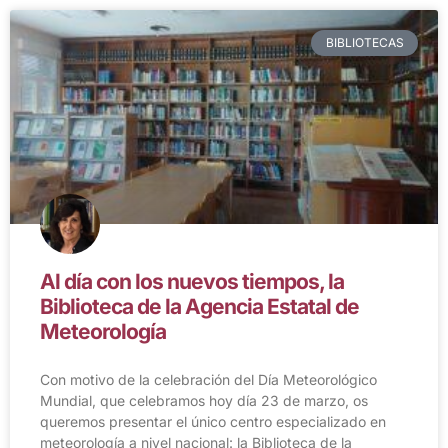
BIBLIOTECAS
Al día con los nuevos tiempos, la
Biblioteca de la Agencia Estatal de
Meteorología
Con motivo de la celebración del Día Meteorológico
Mundial, que celebramos hoy día 23 de marzo, os
queremos presentar el único centro especializado en
meteorología a nivel nacional: la Biblioteca de la