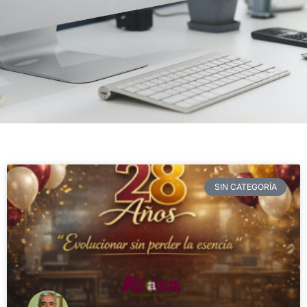
SIN CATEGORÍA