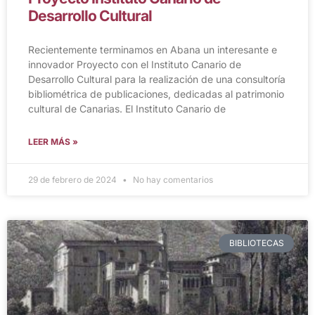
Desarrollo Cultural
Recientemente terminamos en Abana un interesante e
innovador Proyecto con el Instituto Canario de
Desarrollo Cultural para la realización de una consultoría
bibliométrica de publicaciones, dedicadas al patrimonio
cultural de Canarias. El Instituto Canario de
LEER MÁS »
29 de febrero de 2024
No hay comentarios
BIBLIOTECAS