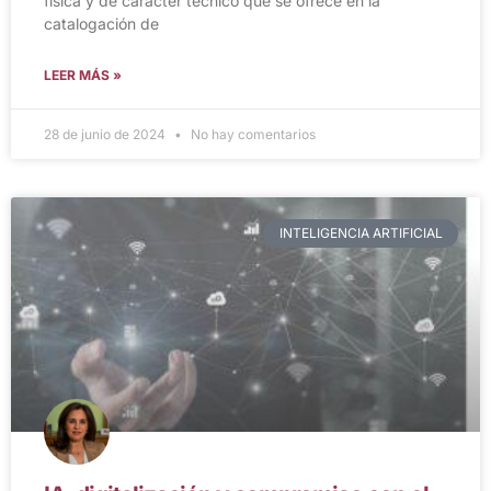
física y de carácter técnico que se ofrece en la
catalogación de
LEER MÁS »
28 de junio de 2024
No hay comentarios
INTELIGENCIA ARTIFICIAL