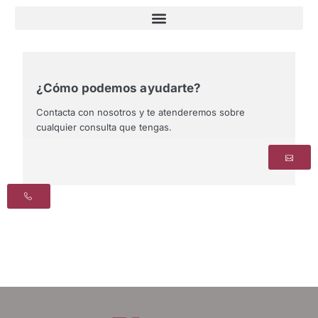
¿Cómo podemos ayudarte?
Contacta con nosotros y te atenderemos sobre
cualquier consulta que tengas.