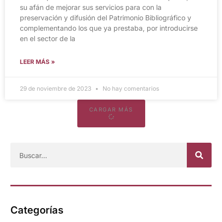
su afán de mejorar sus servicios para con la
preservación y difusión del Patrimonio Bibliográfico y
complementando los que ya prestaba, por introducirse
en el sector de la
LEER MÁS »
29 de noviembre de 2023
No hay comentarios
CARGAR MÁS
Categorías