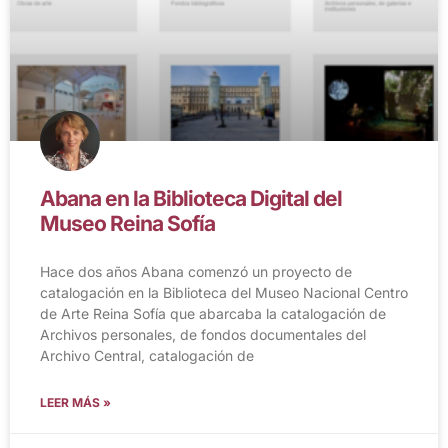
Abana en la Biblioteca Digital del
Museo Reina Sofía
Hace dos años Abana comenzó un proyecto de
catalogación en la Biblioteca del Museo Nacional Centro
de Arte Reina Sofía que abarcaba la catalogación de
Archivos personales, de fondos documentales del
Archivo Central, catalogación de
LEER MÁS »