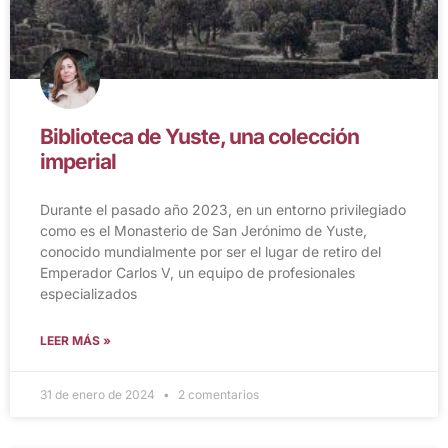
Biblioteca de Yuste, una colección
imperial
Durante el pasado año 2023, en un entorno privilegiado
como es el Monasterio de San Jerónimo de Yuste,
conocido mundialmente por ser el lugar de retiro del
Emperador Carlos V, un equipo de profesionales
especializados
LEER MÁS »
31 de enero de 2024
2 comentarios