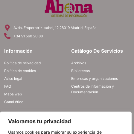
Avda. Emperatriz Isabel, 12 28019 Madrid, España
+34 91 560 20 88
Información
Catálogo De Servicios
Política de privacidad
Archivos
Política de cookies
Bibliotecas
Aviso legal
Empresas y organizaciones
FAQ
Centros de Información y
Documentación
Mapa web
Canal ético
ÚNETE A NOSOTROS
Valoramos tu privacidad
Usamos cookies para mejorar su experiencia de